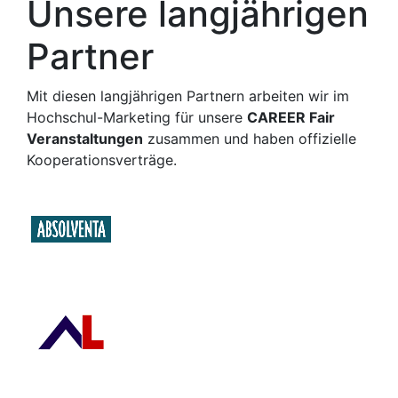
Unsere langjährigen
Partner
Mit diesen langjährigen Partnern arbeiten wir im
Hochschul-Marketing für unsere
CAREER Fair
Veranstaltungen
zusammen und haben offizielle
Kooperationsverträge.