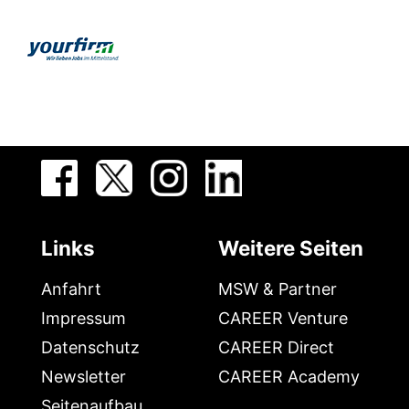
Links
Weitere Seiten
Anfahrt
MSW & Partner
Impressum
CAREER Venture
Datenschutz
CAREER Direct
Newsletter
CAREER Academy
Seitenaufbau